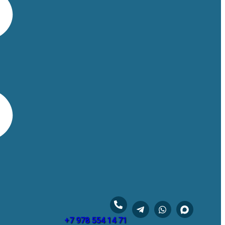
+7 978 554 14 71