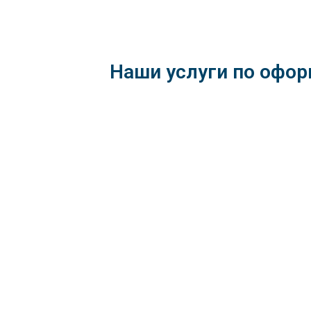
Наши услуги по офор