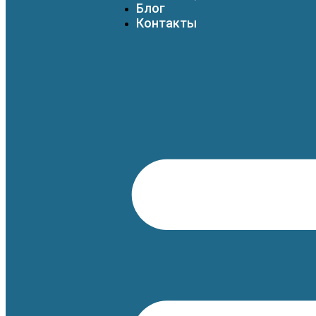
Блог
Контакты