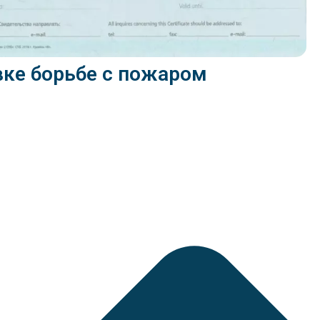
вке борьбе с пожаром