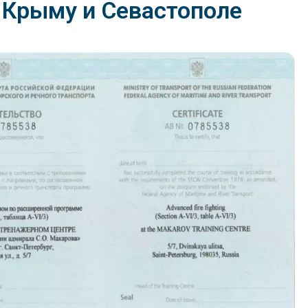
в Крыму и Севастополе