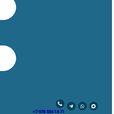
+7 978 554 14 71