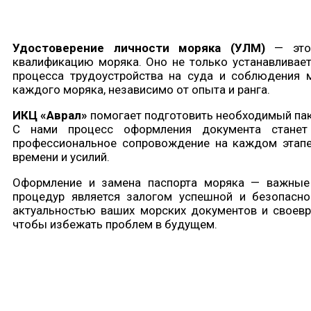
Удостоверение личности моряка (УЛМ)
— это 
квалификацию моряка. Оно не только устанавливает
процесса трудоустройства на суда и соблюдения
каждого моряка, независимо от опыта и ранга.
ИКЦ «Аврал»
помогает подготовить необходимый паке
С нами процесс оформления документа стане
профессиональное сопровождение на каждом этапе
времени и усилий.
Оформление и замена паспорта моряка — важные 
процедур является залогом успешной и безопасно
актуальностью ваших морских документов и своев
чтобы избежать проблем в будущем.