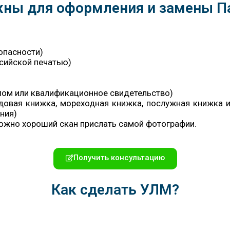
ны для оформления и замены П
опасности)
ссийской печатью)
ом или квалификационное свидетельство)
удовая книжка, мореходная книжка, послужная книжка 
ния)
Можно хороший скан прислать самой фотографии.
Получить консультацию
Как сделать УЛМ?