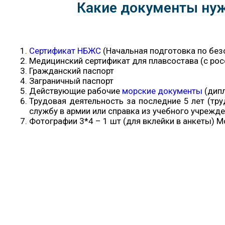
Какие документы нуж
Сертификат НБЖС
(Начальная подготовка по без
Медицинский сертификат для плавсостава (с ро
Гражданский паспорт
Заграничный паспорт
Действующие рабочие
морские документы
(дипл
Трудовая деятельность за последние 5 лет (тр
службу в армии или справка из учебного учрежде
Фотографии 3*4 – 1 шт (для вклейки в анкеты) 