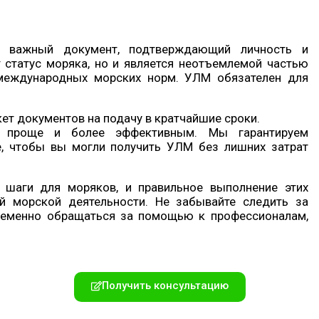
важный документ, подтверждающий личность и
 статус моряка, но и является неотъемлемой частью
 международных морских норм. УЛМ обязателен для
т документов на подачу в кратчайшие сроки.
т проще и более эффективным. Мы гарантируем
, чтобы вы могли получить УЛМ без лишних затрат
шаги для моряков, и правильное выполнение этих
й морской деятельности. Не забывайте следить за
ременно обращаться за помощью к профессионалам,
Получить консультацию