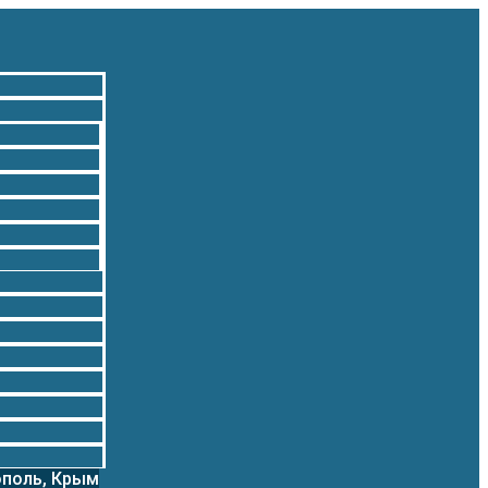
ополь, Крым