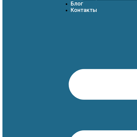
Блог
Контакты