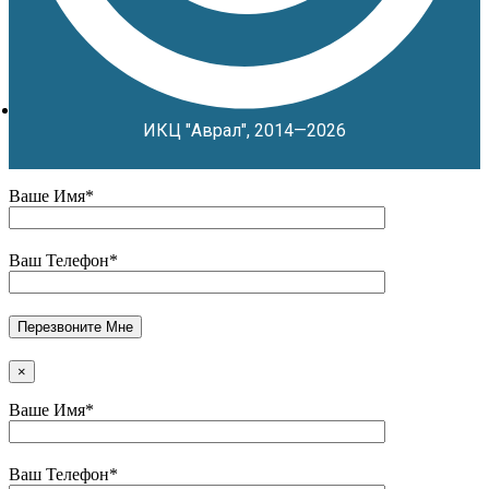
ИКЦ "Аврал", 2014—2026
Ваше Имя*
Ваш Телефон*
×
Ваше Имя*
Ваш Телефон*