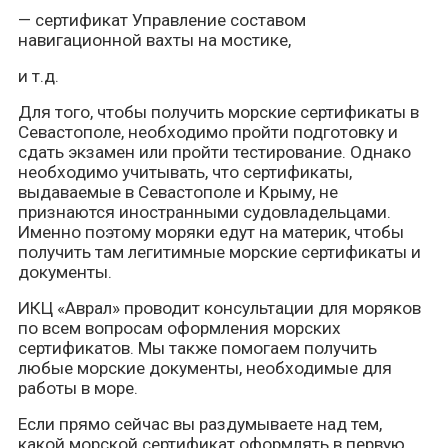
— сертификат Управление составом
навигационной вахты на мостике,
и т.д.
Для того, чтобы получить морские сертификаты в
Севастополе, необходимо пройти подготовку и
сдать экзамен или пройти тестирование. Однако
необходимо учитывать, что сертификаты,
выдаваемые в Севастополе и Крыму, не
признаются иностранными судовладельцами.
Именно поэтому моряки едут на материк, чтобы
получить там легитимные морские сертификаты и
документы.
ИКЦ «Аврал» проводит консультации для моряков
по всем вопросам оформления морских
сертификатов. Мы также помогаем получить
любые
морские документы, необходимые для
работы в море.
Если прямо сейчас вы раздумываете над тем,
какой морской сертификат оформлять в первую