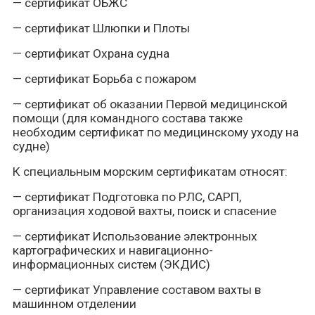
— сертификат ОБЖС
— сертификат Шлюпки и Плоты
— сертификат Охрана судна
— сертификат Борьба с пожаром
— сертификат об оказании Первой медицинской
помощи (для командного состава также
необходим сертификат по медицинскому уходу на
судне)
К специальным морским сертификатам относят:
— сертификат Подготовка по РЛС, САРП,
организация ходовой вахты, поиск и спасение
— сертификат Использование электронных
картографических и навигационно-
информационных систем (ЭКДИС)
— сертификат Управление составом вахты в
машинном отделении