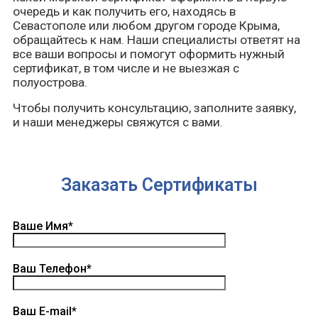
очередь и как получить его, находясь в
Севастополе или любом другом городе Крыма,
обращайтесь к нам. Наши специалисты ответят на
все ваши вопросы и помогут оформить нужный
сертификат, в том числе и не выезжая с
полуострова.
Чтобы получить консультацию, заполните заявку,
и наши менеджеры свяжутся с вами.
Заказать Сертификаты
Ваше Имя*
Ваш Телефон*
Ваш E-mail*